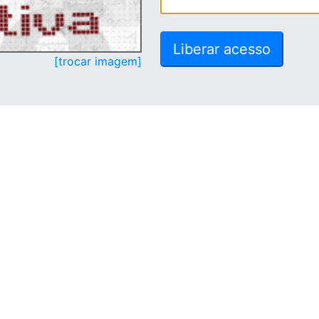
[trocar imagem]