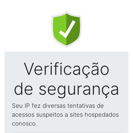
Verificação
de segurança
Seu IP fez diversas tentativas de
acessos suspeitos a sites hospedados
conosco.