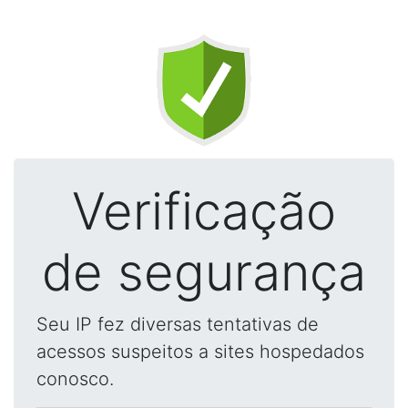
Verificação
de segurança
Seu IP fez diversas tentativas de
acessos suspeitos a sites hospedados
conosco.