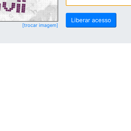
[trocar imagem]