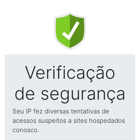
Verificação
de segurança
Seu IP fez diversas tentativas de
acessos suspeitos a sites hospedados
conosco.