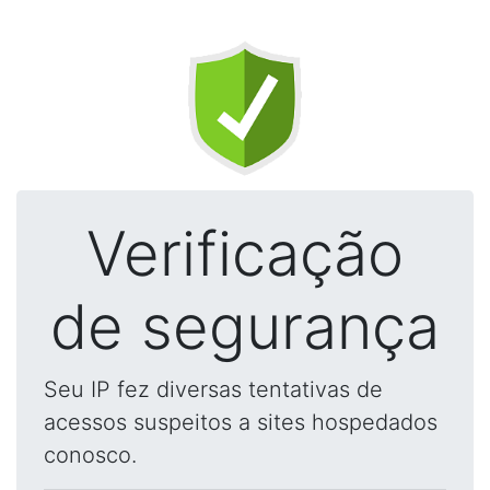
Verificação
de segurança
Seu IP fez diversas tentativas de
acessos suspeitos a sites hospedados
conosco.