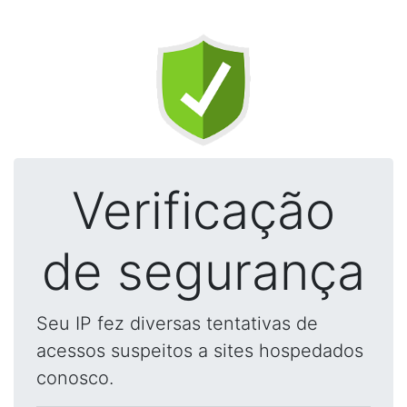
Verificação
de segurança
Seu IP fez diversas tentativas de
acessos suspeitos a sites hospedados
conosco.