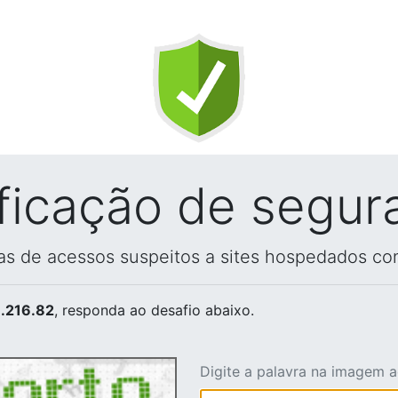
ificação de segur
vas de acessos suspeitos a sites hospedados co
.216.82
, responda ao desafio abaixo.
Digite a palavra na imagem 