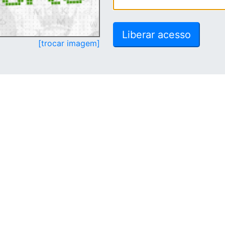
[trocar imagem]