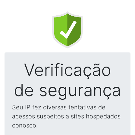
Verificação
de segurança
Seu IP fez diversas tentativas de
acessos suspeitos a sites hospedados
conosco.