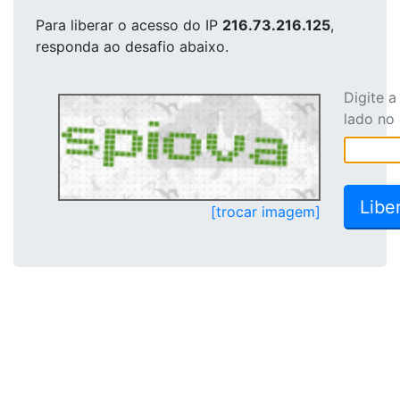
Para liberar o acesso
do IP
216.73.216.125
,
responda ao desafio abaixo.
Digite 
lado no
[trocar imagem]