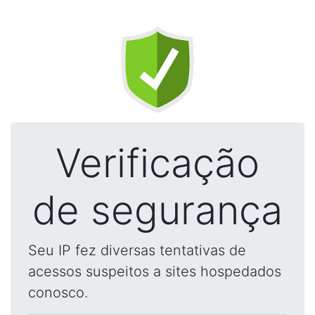
Verificação
de segurança
Seu IP fez diversas tentativas de
acessos suspeitos a sites hospedados
conosco.