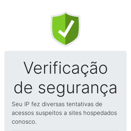
Verificação
de segurança
Seu IP fez diversas tentativas de
acessos suspeitos a sites hospedados
conosco.