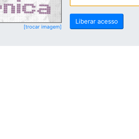
[trocar imagem]