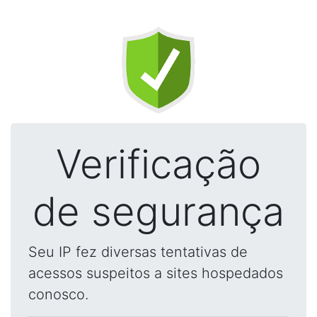
Verificação
de segurança
Seu IP fez diversas tentativas de
acessos suspeitos a sites hospedados
conosco.