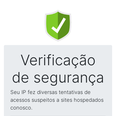
Verificação
de segurança
Seu IP fez diversas tentativas de
acessos suspeitos a sites hospedados
conosco.