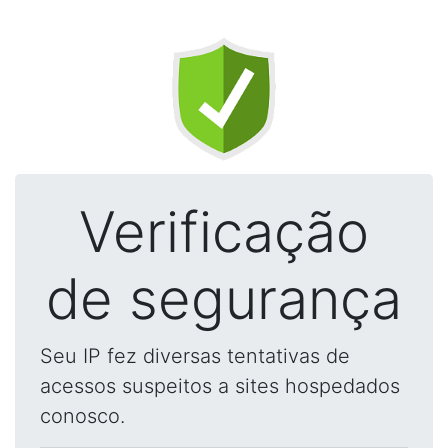
Verificação
de segurança
Seu IP fez diversas tentativas de
acessos suspeitos a sites hospedados
conosco.