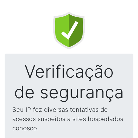
Verificação
de segurança
Seu IP fez diversas tentativas de
acessos suspeitos a sites hospedados
conosco.