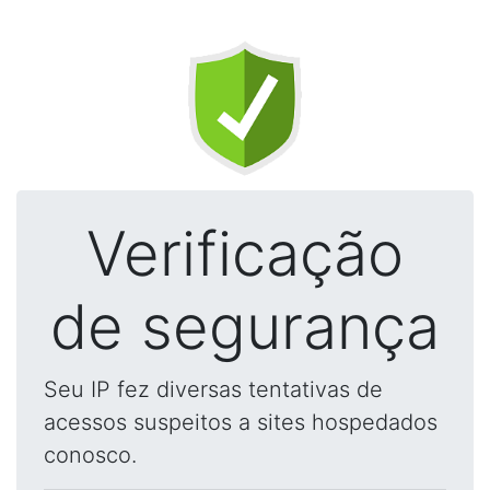
Verificação
de segurança
Seu IP fez diversas tentativas de
acessos suspeitos a sites hospedados
conosco.