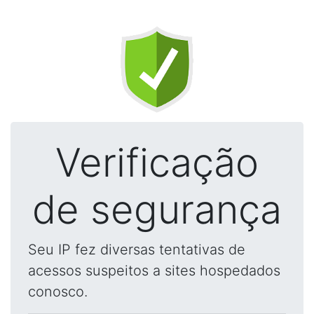
Verificação
de segurança
Seu IP fez diversas tentativas de
acessos suspeitos a sites hospedados
conosco.